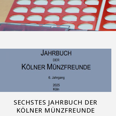
SECHSTES JAHRBUCH DER
KÖLNER MÜNZFREUNDE