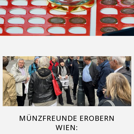
MÜNZFREUNDE EROBERN
WIEN: