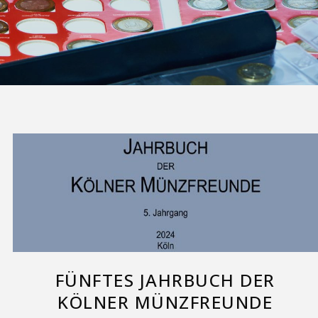
FÜNFTES JAHRBUCH DER
KÖLNER MÜNZFREUNDE