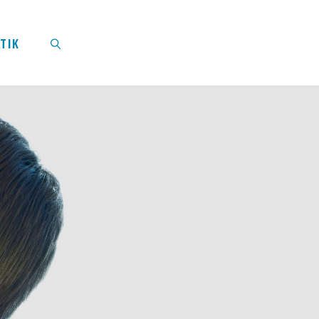
TIK
SUCHEN